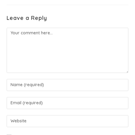
Leave a Reply