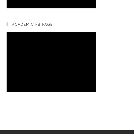
ACADEMIC FB PAGE