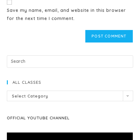
Save my name, email, and website in this browser
for the next time I comment.
ALL CLASSES
Select Category
OFFICIAL YOUTUBE CHANNEL