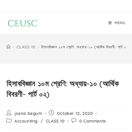
MENU
>
CLASS 10
>
হিসাববিজ্ঞান ১০ম শ্রেণি: অধ্যায়-১০ (আর্থিক বিবরণী- পার্ট ০২)
হিসাববিজ্ঞান ১০ম শ্রেণি: অধ্যায়-১০ (আর্থিক
বিবরণী- পার্ট ০২)
josna begum
October 12, 2020
Accounting
/
CLASS 10
0 Comments