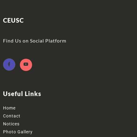
CEUSC
Find Us on Social Platform
Useful Links
Home
Contact
Notices
Photo Gallery