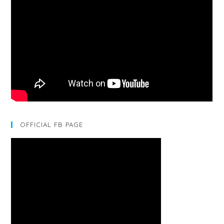
OFFICIAL FB PAGE