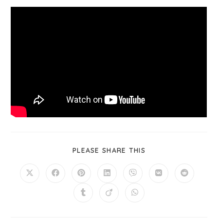
PLEASE SHARE THIS