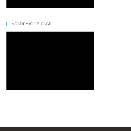
ACADEMIC FB PAGE