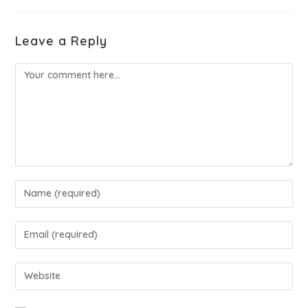
Leave a Reply