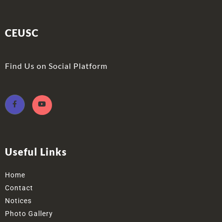
CEUSC
Find Us on Social Platform
Useful Links
Home
Contact
Notices
Photo Gallery