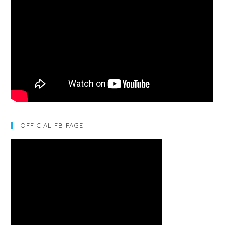
OFFICIAL FB PAGE