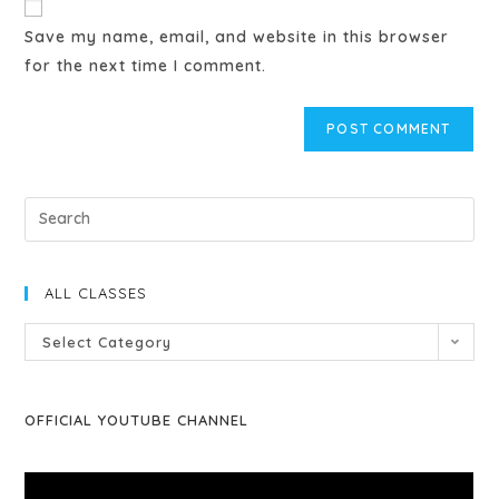
Save my name, email, and website in this browser
for the next time I comment.
ALL CLASSES
Select Category
OFFICIAL YOUTUBE CHANNEL