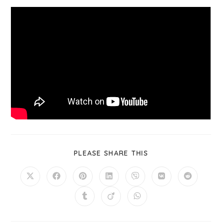
PLEASE SHARE THIS