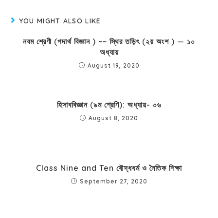
YOU MIGHT ALSO LIKE
নবম শ্রেণী (পদার্থ বিজ্ঞান ) ~~ স্থির তড়িৎ (২য় অংশ ) — ১০
অধ্যায়
August 19, 2020
হিসাববিজ্ঞান (৯ম শ্রেণি): অধ্যায়- ০৬
August 8, 2020
Class Nine and Ten বৌদ্ধধর্ম ও নৈতিক শিক্ষা
September 27, 2020