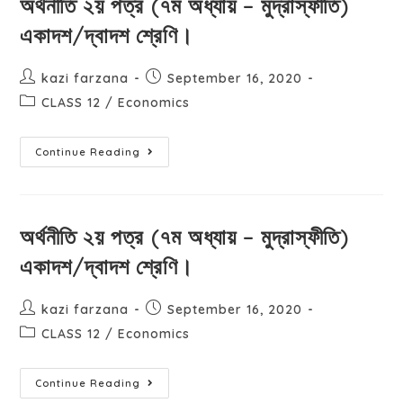
অর্থনীতি ২য় পত্র (৭ম অধ্যায় – মুদ্রাস্ফীতি)
একাদশ/দ্বাদশ শ্রেণি।
kazi farzana
September 16, 2020
CLASS 12
/
Economics
Continue Reading
অর্থনীতি ২য় পত্র (৭ম অধ্যায় – মুদ্রাস্ফীতি)
একাদশ/দ্বাদশ শ্রেণি।
kazi farzana
September 16, 2020
CLASS 12
/
Economics
Continue Reading