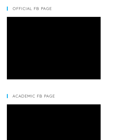
OFFICIAL FB PAGE
ACADEMIC FB PAGE