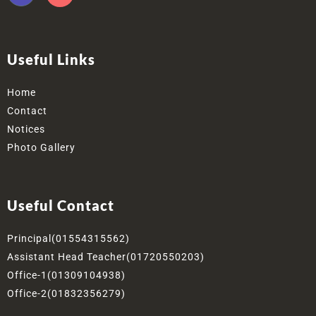
Useful Links
Home
Contact
Notices
Photo Gallery
Useful Contact
Principal(01554315562)
Assistant Head Teacher(01720550203)
Office-1(01309104938)
Office-2(01832356279)