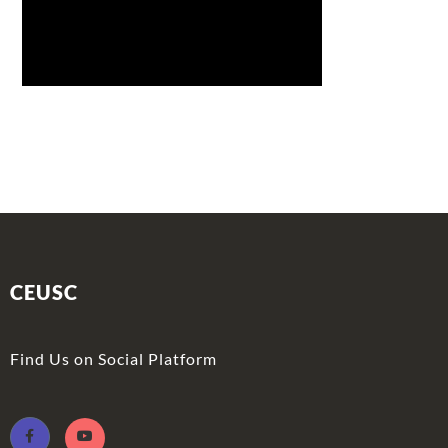
CEUSC
Find Us on Social Platform