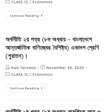
CLASS 12
/
Economics
Continue Reading
অর্থনীতি ২য় পত্র (৮ম অধ্যায় – বাংলাদেশে
আন্তর্জাতিক বাণিজ্যের বৈশিষ্ট্য) একাদশ শ্রেণি
(পুরাতন)।
kazi farzana
November 30, 2020
CLASS 12
/
Economics
Continue Reading
অর্থনীতি ১ম পত্র (৯ম অধ্যায়-সামগ্রিক আয় ও