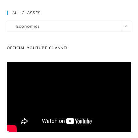
ALL CLASSES
Economics
OFFICIAL YOUTUBE CHANNEL