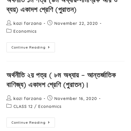
ব্যয়) একাদশ শ্রেণি (পুরাতন)
kazi farzana
November 22, 2020
Economics
Continue Reading
অর্থনীতি ২য় পত্র ( ৮ম অধ্যায় – আন্তর্জাতিক
বাণিজ্য) একাদশ শ্রেণি (পুরাতন)।
kazi farzana
November 16, 2020
CLASS 12
/
Economics
Continue Reading