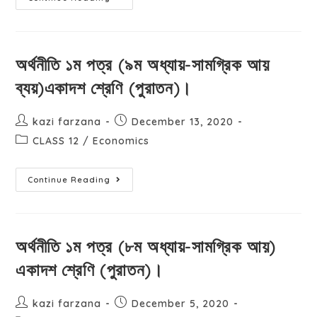
অর্থনীতি ১ম পত্র (৯ম অধ্যায়-সামগ্রিক আয়
ব্যয়)একাদশ শ্রেণি (পুরাতন)।
kazi farzana
December 13, 2020
CLASS 12
/
Economics
Continue Reading
অর্থনীতি ১ম পত্র (৮ম অধ্যায়-সামগ্রিক আয়)
একাদশ শ্রেণি (পুরাতন)।
kazi farzana
December 5, 2020