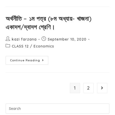
অর্থনীতি – ১ম পত্র (৮ম অধ্যায়- খাজনা)
একাদশ/দ্বাদশ শ্রেণি।
kazi farzana
September 10, 2020
CLASS 12
/
Economics
Continue Reading
1
2