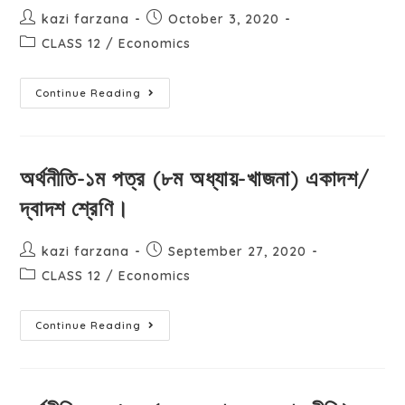
kazi farzana
October 3, 2020
CLASS 12
/
Economics
Continue Reading
অর্থনীতি-১ম পত্র (৮ম অধ্যায়-খাজনা) একাদশ/
দ্বাদশ শ্রেণি।
kazi farzana
September 27, 2020
CLASS 12
/
Economics
Continue Reading