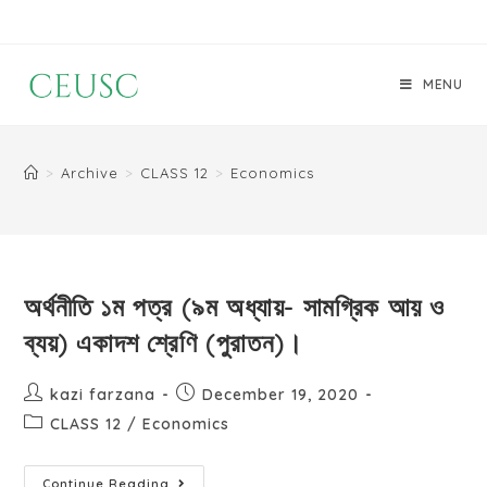
MENU
>
Archive
>
CLASS 12
>
Economics
অর্থনীতি ১ম পত্র (৯ম অধ্যায়- সামগ্রিক আয় ও
ব্যয়) একাদশ শ্রেণি (পুরাতন)।
kazi farzana
December 19, 2020
CLASS 12
/
Economics
Continue Reading