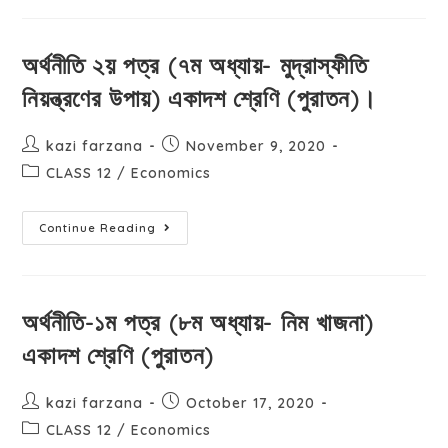
অর্থনীতি ২য় পত্র (৭ম অধ্যায়- মুদ্রাস্ফীতি
নিয়ন্ত্রণের উপায়) একাদশ শ্রেণি (পুরাতন)।
kazi farzana
November 9, 2020
CLASS 12
/
Economics
Continue Reading
অর্থনীতি-১ম পত্র (৮ম অধ্যায়- নিম খাজনা)
একাদশ শ্রেণি (পুরাতন)
kazi farzana
October 17, 2020
CLASS 12
/
Economics