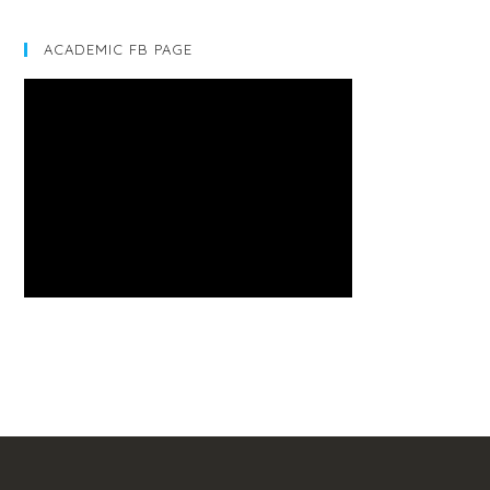
ACADEMIC FB PAGE