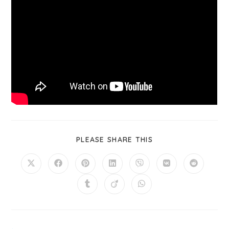
PLEASE SHARE THIS