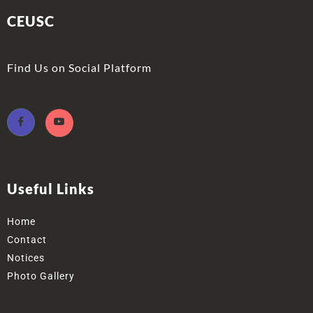
CEUSC
Find Us on Social Platform
Useful Links
Home
Contact
Notices
Photo Gallery