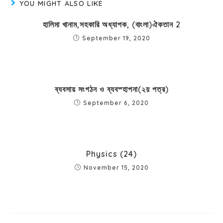
YOU MIGHT ALSO LIKE
হালিমা খানাম,সহকারি অধ্যাপক, (বাংলা)ঐকতান 2
September 19, 2020
ব্যবসায় সংগঠন ও ব্যবস্হাপনা(২য় পত্র)
September 6, 2020
Physics (24)
November 15, 2020