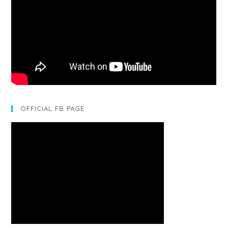
OFFICIAL FB PAGE