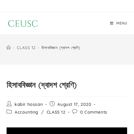
MENU
>
CLASS 12
>
হিসাববিজ্ঞান (দ্বাদশ শ্রেণি)
হিসাববিজ্ঞান (দ্বাদশ শ্রেণি)
kabir hossan
August 17, 2020
Accounting
/
CLASS 12
0 Comments