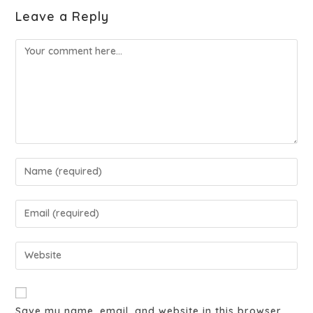
Leave a Reply
Save my name, email, and website in this browser