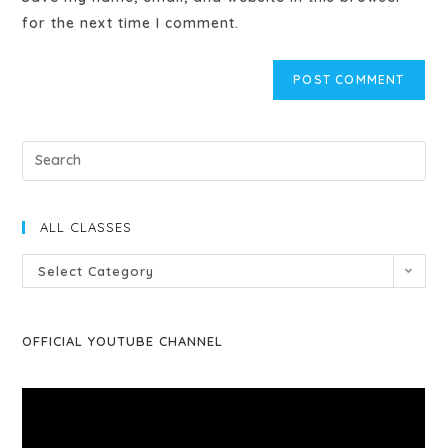
for the next time I comment.
ALL CLASSES
Select Category
OFFICIAL YOUTUBE CHANNEL