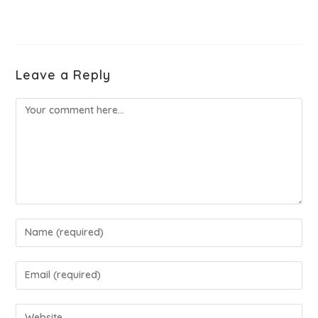
Leave a Reply