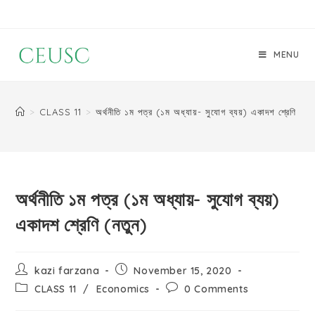
MENU
>
CLASS 11
>
অর্থনীতি ১ম পত্র (১ম অধ্যায়- সুযোগ ব্যয়) একাদশ শ্রেণি (নত
অর্থনীতি ১ম পত্র (১ম অধ্যায়- সুযোগ ব্যয়)
একাদশ শ্রেণি (নতুন)
kazi farzana
November 15, 2020
CLASS 11
/
Economics
0 Comments