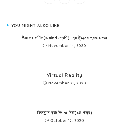
YOU MIGHT ALSO LIKE
উচ্চতর গণিত(একাদশ শ্রেণি), ম্যাট্রিক্সের প্রকারভেদ
November 14, 2020
Virtual Reality
November 21, 2020
ফিন্যান্স,ব্যাংকিং ও বিমা(১ম পত্র)
October 12, 2020