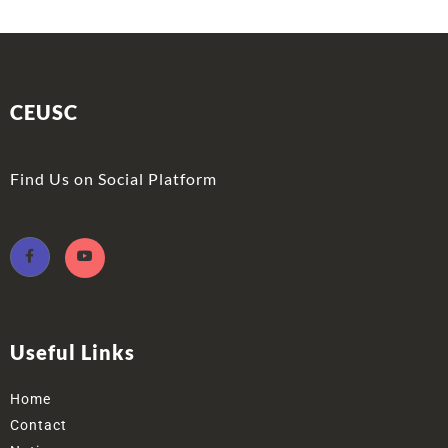
CEUSC
Find Us on Social Platform
Useful Links
Home
Contact