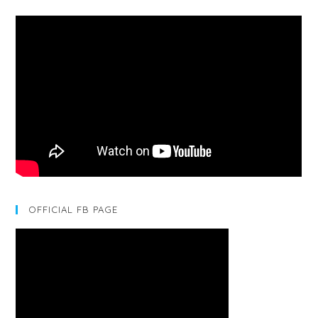
OFFICIAL FB PAGE