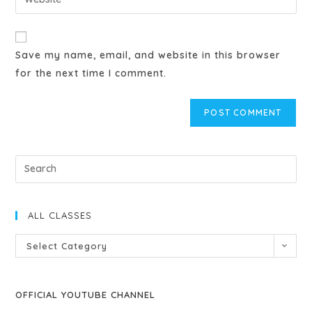
Save my name, email, and website in this browser
for the next time I comment.
ALL CLASSES
Select Category
OFFICIAL YOUTUBE CHANNEL