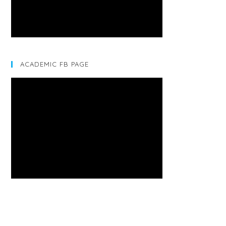
ACADEMIC FB PAGE