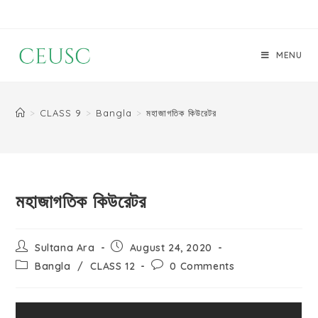
MENU
>
CLASS 9
>
Bangla
>
মহাজাগতিক কিউরেটর
মহাজাগতিক কিউরেটর
Sultana Ara
August 24, 2020
Bangla
/
CLASS 12
0 Comments