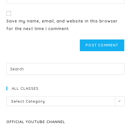
Save my name, email, and website in this browser
for the next time I comment.
ALL CLASSES
Select Category
OFFICIAL YOUTUBE CHANNEL