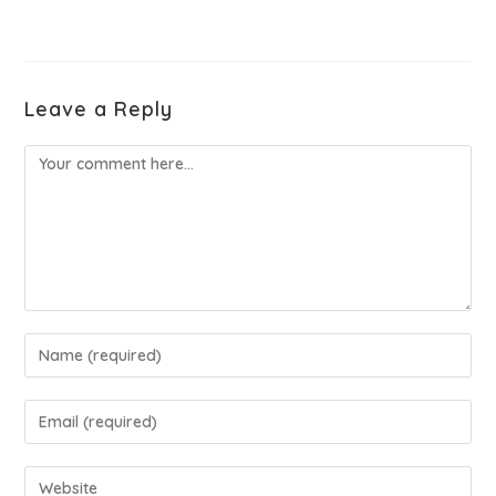
Leave a Reply