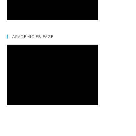
ACADEMIC FB PAGE