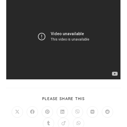
PLEASE SHARE THIS