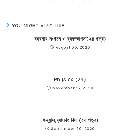
YOU MIGHT ALSO LIKE
ব্যবসায় সংগঠন ও ব্যবস্হাপনা(২য় পত্র)
August 30, 2020
Physics (24)
November 15, 2020
ফিন্যান্স,ব্যাংকিং বিমা (২য় পত্র)
September 30, 2020