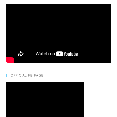
OFFICIAL FB PAGE