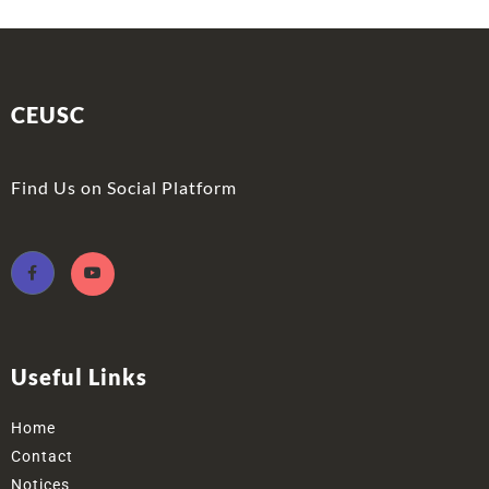
CEUSC
Find Us on Social Platform
Useful Links
Home
Contact
Notices