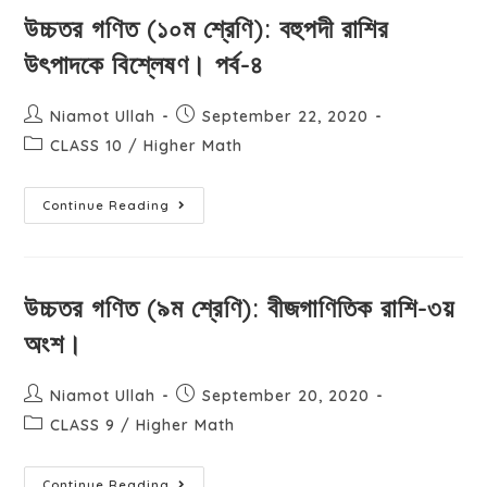
উচ্চতর গণিত (১০ম শ্রেণি): বহুপদী রাশির
উৎপাদকে বিশ্লেষণ। পর্ব-৪
Niamot Ullah
September 22, 2020
CLASS 10
/
Higher Math
Continue Reading
উচ্চতর গণিত (৯ম শ্রেণি): বীজগাণিতিক রাশি-৩য়
অংশ।
Niamot Ullah
September 20, 2020
CLASS 9
/
Higher Math
Continue Reading