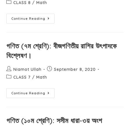
CLASS 8
/
Math
Continue Reading
গণিত (৭ম শ্রেণি): বীজগণিতীয় রাশির উৎপাদকে
বিশ্লেষণ।
Niamot Ullah
September 8, 2020
CLASS 7
/
Math
Continue Reading
গণিত (১০ম শ্রেণি): সসীম ধারা-৩য় অংশ