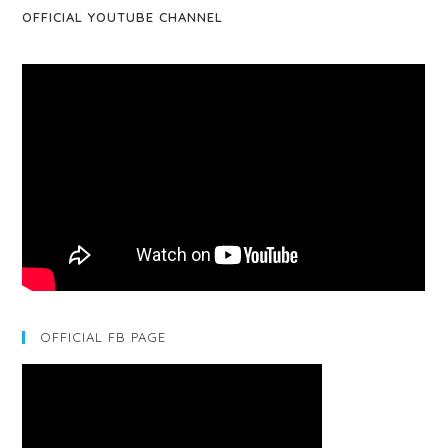
OFFICIAL YOUTUBE CHANNEL
OFFICIAL FB PAGE