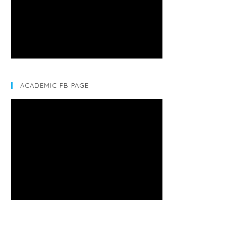
ACADEMIC FB PAGE