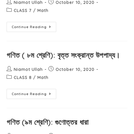
Niamot Ullah
October 10, 2020
CLASS 7
/
Math
Continue Reading
গণিত ( ৮ম শ্রেণি): বৃত্ত সংক্রান্ত উপপাদ্য।
Niamot Ullah
October 10, 2020
CLASS 8
/
Math
Continue Reading
গণিত (৯ম শ্রেণি): গুণোত্তর ধারা