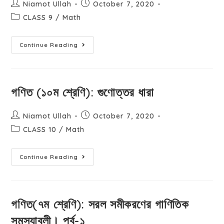
Niamot Ullah
October 7, 2020
CLASS 9
/
Math
Continue Reading
গণিত (১০ম শ্রেণি): গুণোত্তর ধারা
Niamot Ullah
October 7, 2020
CLASS 10
/
Math
Continue Reading
গণিত(৭ম শ্রেণি): সরল সমীকরণের গাণিতিক
সমস্যাবলী। পর্ব-১