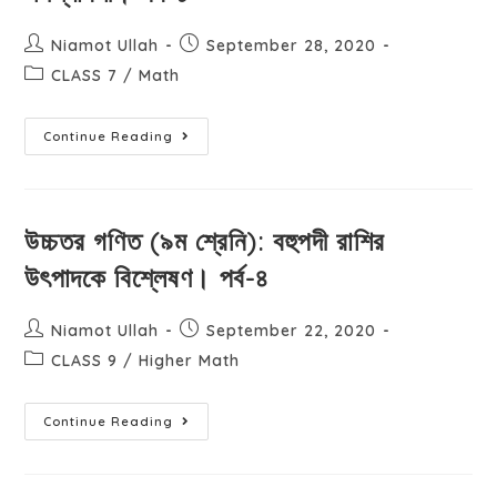
Niamot Ullah
September 28, 2020
CLASS 7
/
Math
Continue Reading
উচ্চতর গণিত (৯ম শ্রেনি): বহুপদী রাশির
উৎপাদকে বিশ্লেষণ। পর্ব-৪
Niamot Ullah
September 22, 2020
CLASS 9
/
Higher Math
Continue Reading