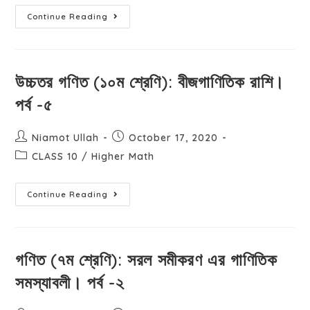
Continue Reading
উচ্চতর গণিত (১০ম শ্রেণি): বীজগাণিতিক রাশি।
পর্ব -৫
Niamot Ullah
October 17, 2020
CLASS 10
/
Higher Math
Continue Reading
গণিত (৭ম শ্রেণি): সরল সমীকরণ এর গাণিতিক
সমস্যাবলী। পর্ব -২