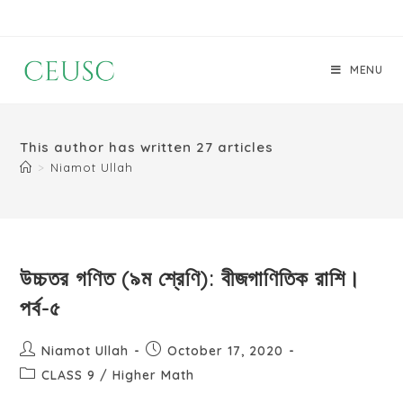
MENU
This author has written 27 articles
>
Niamot Ullah
উচ্চতর গণিত (৯ম শ্রেণি): বীজগাণিতিক রাশি।
পর্ব-৫
Niamot Ullah
October 17, 2020
CLASS 9
/
Higher Math