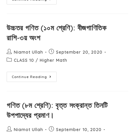
উচ্চতর গণিত (১০ম শ্রেণি): বীজগাণিতিক
রাশি-৩য় অংশ
Niamot Ullah
September 20, 2020
CLASS 10
/
Higher Math
Continue Reading
গণিত (৮ম শ্রেণি): বৃত্ত সংক্রান্ত তিনটি
উপপাদ্যের প্রমাণ।
Niamot Ullah
September 10, 2020