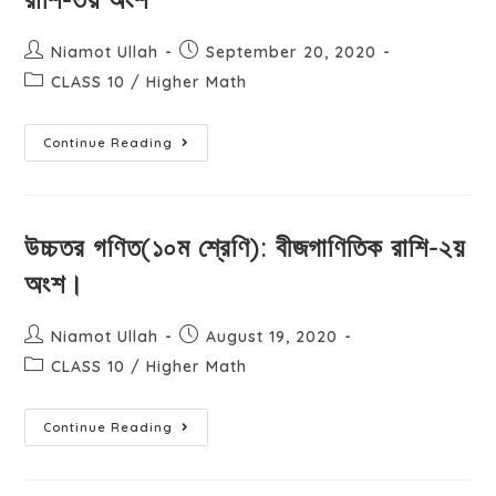
Niamot Ullah
September 20, 2020
CLASS 10
/
Higher Math
Continue Reading
উচ্চতর গণিত(১০ম শ্রেণি): বীজগাণিতিক রাশি-২য়
অংশ।
Niamot Ullah
August 19, 2020
CLASS 10
/
Higher Math
Continue Reading