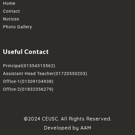
Home
Contact
Notices
Photo Gallery
Useful Contact
Principal(01554315562)
Assistant Head Teacher(01720550203)
Office-1(01309104938)
Office-2(01832356279)
©2024 CEUSC. All Rights Reserved.
Developed by AAM