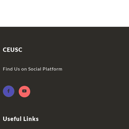
CEUSC
Find Us on Social Platform
Useful Links