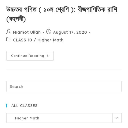
উচ্চতর গণিত ( ১০ম শ্রেণি ): বীজগাণিতিক রাশি
(বহুপদী)
Niamot Ullah
August 17, 2020
CLASS 10
/
Higher Math
Continue Reading
ALL CLASSES
Higher Math