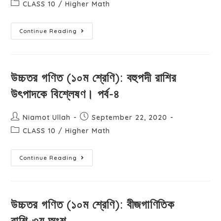
CLASS 10
/
Higher Math
Continue Reading
উচ্চতর গণিত (১০ম শ্রেণি): বহুপদী রাশির
উৎপাদকে বিশ্লেষণ। পর্ব-৪
Niamot Ullah
September 22, 2020
CLASS 10
/
Higher Math
Continue Reading
উচ্চতর গণিত (১০ম শ্রেণি): বীজগাণিতিক
রাশি-৩য় অংশ