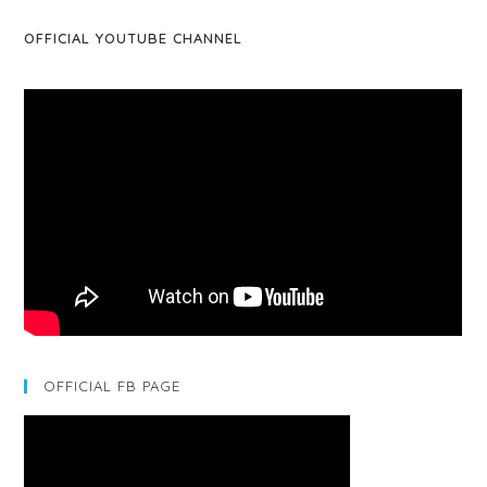
OFFICIAL YOUTUBE CHANNEL
OFFICIAL FB PAGE