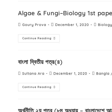
Algae & Fungi–Biology 1st pap
Goury Prova
December 1, 2020
Biolog
Continue Reading
বাংলা দ্বিতীয় পত্র(৪)
Sultana Ara
December 1, 2020
Bangla
Continue Reading
অর্থনীতি ২য় পত্র (৮ম অধ্যায় – বাংলাদেশে আন্