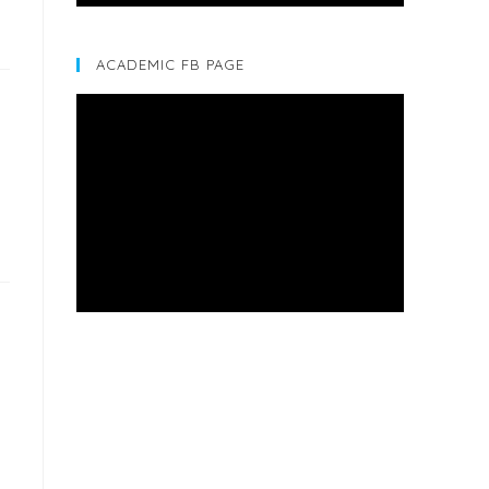
ACADEMIC FB PAGE