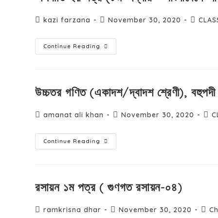
kazi farzana
November 30, 2020
CLAS
Continue Reading
উচ্চতর গণিত (একাদশ/দ্বাদশ শ্রেণী), বহুপদী
amanat ali khan
November 30, 2020
C
Continue Reading
রসায়ন ১ম পত্র ( গুণগত রসায়ন-০৪)
ramkrisna dhar
November 30, 2020
Ch