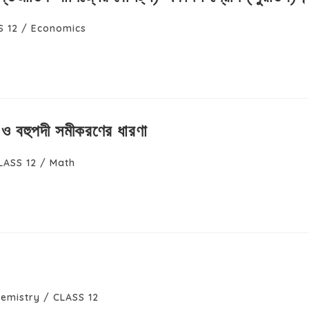
S 12
/
Economics
 ও বহুপদী সমীকরণের ধারণা
LASS 12
/
Math
emistry
/
CLASS 12