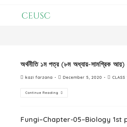
অর্থনীতি ১ম পত্র (৮ম অধ্যায়-সামগ্রিক আয়)
kazi farzana
December 5, 2020
CLASS 
Continue Reading
Fungi–Chapter-05–Biology 1st 