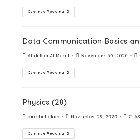
Continue Reading
Data Communication Basics and
Abdullah Al Maruf
November 30, 2020
Continue Reading
Physics (28)
mozibul alam
November 29, 2020
CLAS
Continue Reading