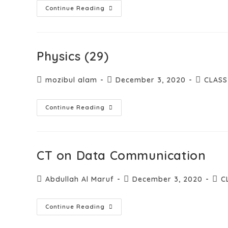
Continue Reading
Physics (29)
mozibul alam
December 3, 2020
CLASS
Continue Reading
CT on Data Communication
Abdullah Al Maruf
December 3, 2020
C
Continue Reading