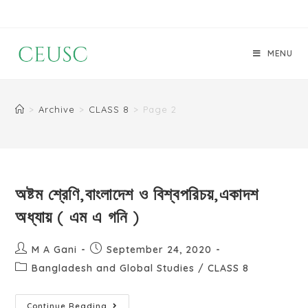
MENU
>
Archive
>
CLASS 8
>
Page 2
অষ্টম শ্রেণি,বাংলাদেশ ও বিশ্বপরিচয়,একাদশ
অধ্যায় ( এম এ গনি )
M A Gani
September 24, 2020
Bangladesh and Global Studies
/
CLASS 8
Continue Reading