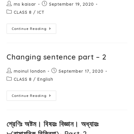
ms kaisar
September 19, 2020
CLASS 8
/
ICT
Continue Reading
Changing sentence part – 2
moinul london
September 17, 2020
CLASS 8
/
English
Continue Reading
শ্রেণিঃ অষ্টম। বিষয়ঃ বিজ্ঞান। অধ্যায়ঃ
৮(রাসায়নিক বিক্রিয়া)- Part-2