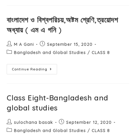
বাংলাদেশ ও বিশ্বপরিচয়,অষ্টম শ্রেণি,ত্রয়োদশ
অধ্যায় ( এম এ গনি )
M A Gani
September 15, 2020
Bangladesh and Global Studies
/
CLASS 8
Continue Reading
Class Eight-Bangladesh and
global studies
sulochana basak
September 12, 2020
Bangladesh and Global Studies
/
CLASS 8