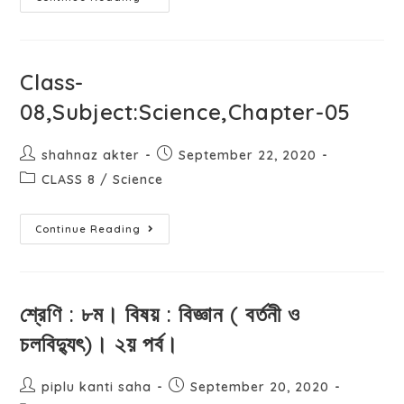
Class-
08,Subject:Science,Chapter-05
shahnaz akter
September 22, 2020
CLASS 8
/
Science
Continue Reading
শ্রেণি : ৮ম। বিষয় : বিজ্ঞান ( বর্তনী ও
চলবিদ্যুৎ)। ২য় পর্ব।
piplu kanti saha
September 20, 2020