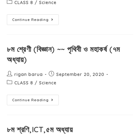
CLASS 8
/
Science
Continue Reading
৮ম শ্রেণী (বিজ্ঞান) ~~ পৃথিবী ও মহাকর্ষ (৭ম
অধ্যায়)
rigan barua
September 20, 2020
CLASS 8
/
Science
Continue Reading
৮ম শ্রণি,ICT,৫ম অধ্যায়