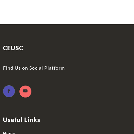
CEUSC
Find Us on Social Platform
Useful Links
Home