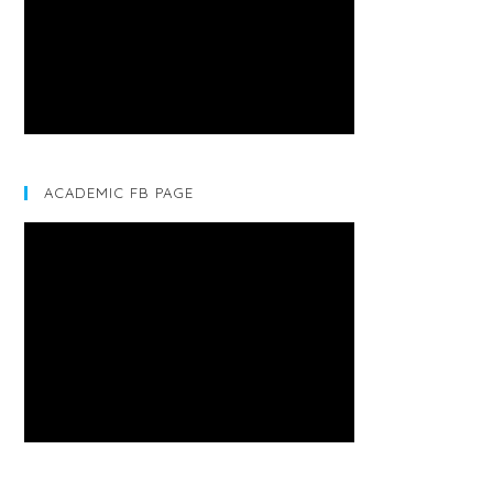
ACADEMIC FB PAGE