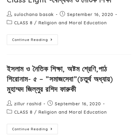
sulochana basak
September 16, 2020
CLASS 8
/
Religion and Moral Education
Continue Reading
ইসলাম ও নৈতিক শিক্ষা, অষ্টম শ্রেণি,পাঠ
শিরোনাম- ‌৫ – ”সমাজসেবা”(চতুর্থ অধ্যায়)
মুহাম্মদ জিল্লুর রশিদ ফারুকী
zillur rashid
September 16, 2020
CLASS 8
/
Religion and Moral Education
Continue Reading