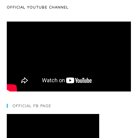
OFFICIAL YOUTUBE CHANNEL
OFFICIAL FB PAGE