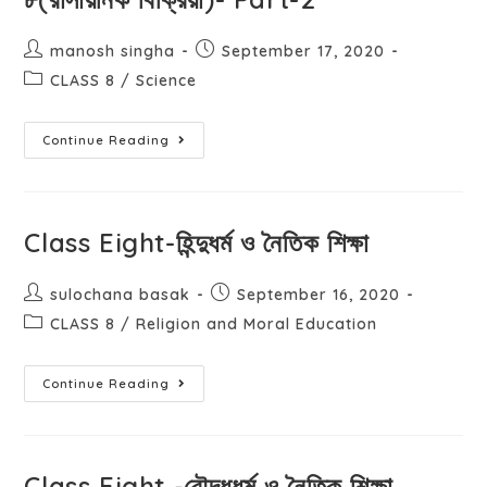
manosh singha
September 17, 2020
CLASS 8
/
Science
Continue Reading
Class Eight-হিন্দুধর্ম ও নৈতিক শিক্ষা
sulochana basak
September 16, 2020
CLASS 8
/
Religion and Moral Education
Continue Reading
Class Eight -বৌদ্ধধর্ম ও নৈতিক শিক্ষা