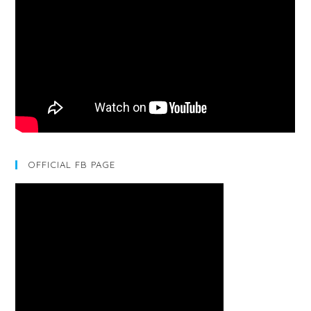
OFFICIAL FB PAGE