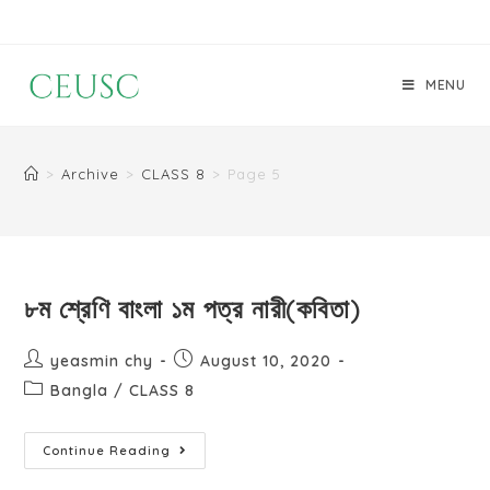
MENU
>
Archive
>
CLASS 8
>
Page 5
৮ম শ্রেণি বাংলা ১ম পত্র নারী(কবিতা)
yeasmin chy
August 10, 2020
Bangla
/
CLASS 8
Continue Reading