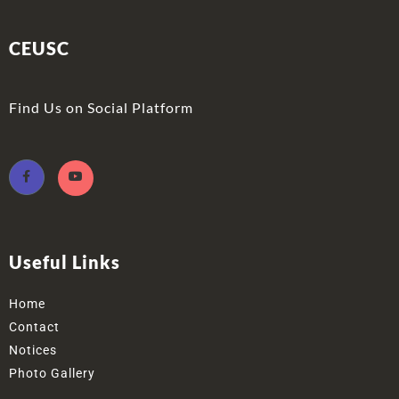
CEUSC
Find Us on Social Platform
Useful Links
Home
Contact
Notices
Photo Gallery