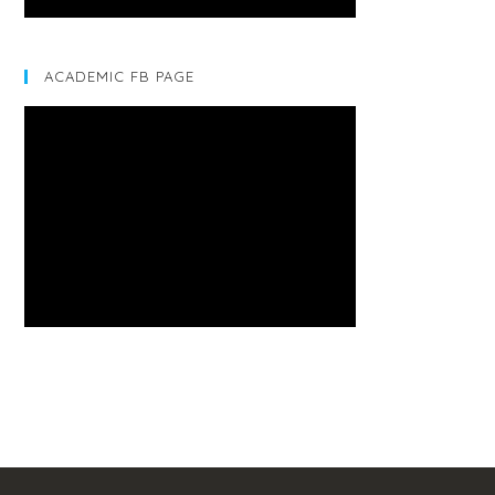
ACADEMIC FB PAGE