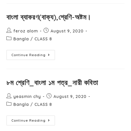
বাংলা ব্যাকরণ(বাক্য),শ্রেণি-অষ্টম।
feroz alom
August 9, 2020
Bangla
/
CLASS 8
Continue Reading
৮ম শ্রেণি_বাংলা ১ম পত্র_নারী কবিতা
yeasmin chy
August 9, 2020
Bangla
/
CLASS 8
Continue Reading