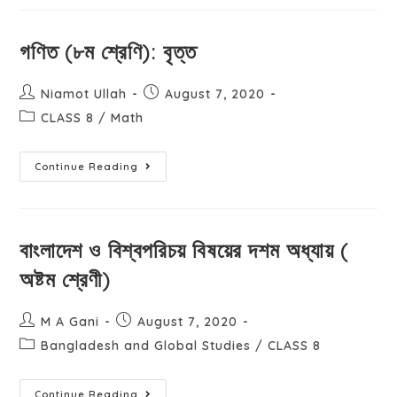
গণিত (৮ম শ্রেণি): বৃত্ত
Niamot Ullah
August 7, 2020
CLASS 8
/
Math
Continue Reading
বাংলাদেশ ও বিশ্বপরিচয় বিষয়ের দশম অধ্যায় (
অষ্টম শ্রেণী)
M A Gani
August 7, 2020
Bangladesh and Global Studies
/
CLASS 8
Continue Reading