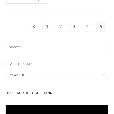
1
2
3
4
5
ALL CLASSES
CLASS 8
OFFICIAL YOUTUBE CHANNEL