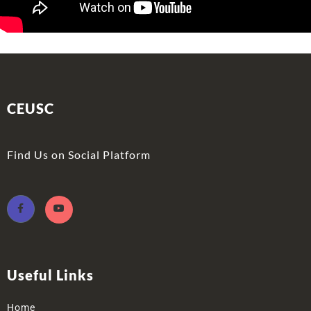
CEUSC
Find Us on Social Platform
Useful Links
Home